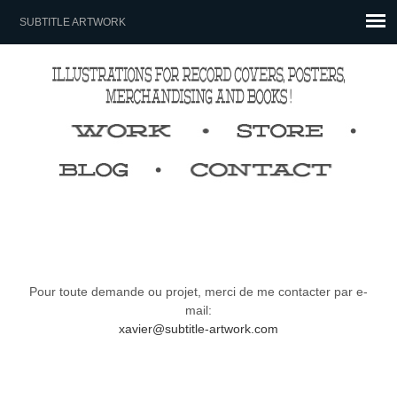
SUBTITLE ARTWORK
Pour toute demande ou projet, merci de me contacter par e-
mail:
xavier@subtitle-artwork.com